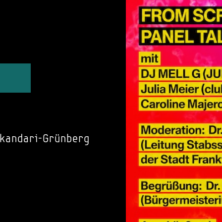
skandari-Grünberg