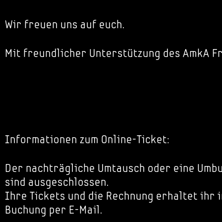
Wir freuen uns auf euch.
Mit freundlicher Unterstützung des AmkA F
Informationen zum Online-Ticket:
Der nachträgliche Umtausch oder eine Umbu
sind ausgeschlossen.
Ihre Tickets und die Rechnung erhaltet ihr 
Buchung per E-Mail.