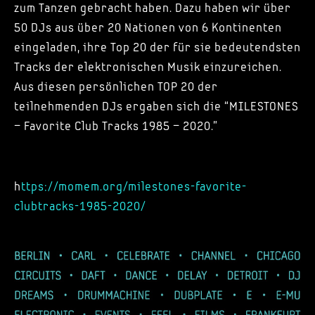
zum Tanzen gebracht haben. Dazu haben wir über
50 DJs aus über 20 Nationen von 6 Kontinenten
eingeladen, ihre Top 20 der für sie bedeutendsten
Tracks der elektronischen Musik einzureichen.
Aus diesen persönlichen TOP 20 der
teilnehmenden DJs ergaben sich die “MILESTONES
– Favorite Club Tracks 1985 – 2020.”
h
ttps://momem.org/milestones-favorite-
clubtracks-1985-2020/