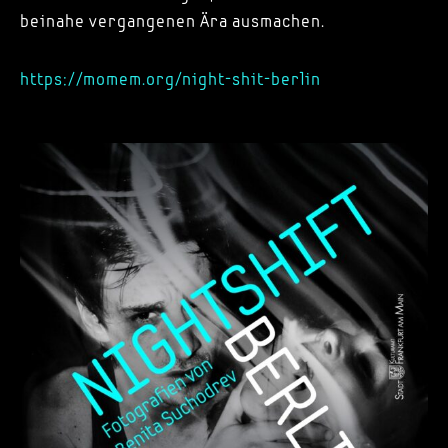
beinahe vergangenen Ära ausmachen.
https://momem.org/night-shit-berlin