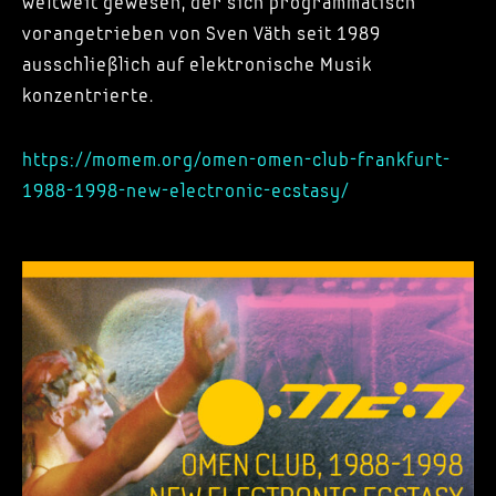
weltweit gewesen, der sich programmatisch
vorangetrieben von Sven Väth seit 1989
ausschließlich auf elektronische Musik
konzentrierte.
https://momem.org/omen-omen-club-frankfurt-
1988-1998-new-electronic-ecstasy/