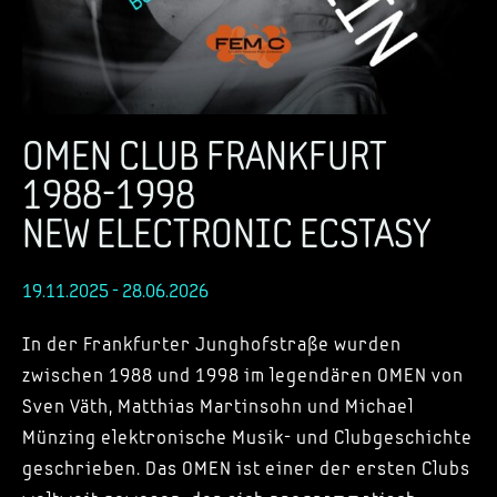
OMEN CLUB FRANKFURT
1988-1998
NEW ELECTRONIC ECSTASY
19.11.2025 - 28.06.2026
In der Frankfurter Junghofstraße wurden
zwischen 1988 und 1998 im legendären OMEN von
Sven Väth, Matthias Martinsohn und Michael
Münzing elektronische Musik- und Clubgeschichte
geschrieben. Das OMEN ist einer der ersten Clubs