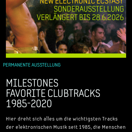
PERMANENTE AUSSTELLUNG
MILESTONES
FAVORITE CLUBTRACKS
1985-2020
Hier dreht sich alles um die wichtigsten Tracks
der elektronischen Musik seit 1985, die Menschen