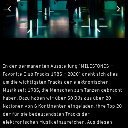
In der permanenten Ausstellung “MILESTONES –
Favorite Club Tracks 1985 – 2020” dreht sich alles
um die wichtigsten Tracks der elektronischen
Musik seit 1985, die Menschen zum Tanzen gebracht
haben. Dazu haben wir über 50 DJs aus über 20
Nationen von 6 Kontinenten eingeladen, ihre Top 20
der für sie bedeutendsten Tracks der
elektronischen Musik einzureichen. Aus diesen