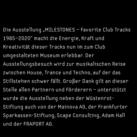
Die Ausstellung „MILESTONES – Favorite Club Tracks
1985–2020“ macht die Energie, Kraft und
Kreativität dieser Tracks nun im zum Club
umgestalteten Museum erlebbar. Der
Ausstellungsbesuch wird zur musikalischen Reise
zwischen House, Trance und Techno, auf der das
Stillstehen schwer fällt. Großer Dank gilt an dieser
Stelle allen Partnern und Förderern – unterstützt
wurde die Ausstellung neben der Wüstenrot-
Stiftung auch von der Mainova AG, der Frankfurter
Sparkassen-Stiftung, Scape Consulting, Adam Hall
und der FRAPORT AG.