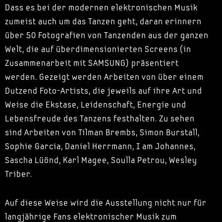
Dass es bei der modernen elektronischen Musik
zumeist auch um das Tanzen geht, daran erinnern
über 50 Fotografien von Tanzenden aus der ganzen
Welt, die auf überdimensionierten Screens (in
Zusammenarbeit mit SAMSUNG) präsentiert
werden. Gezeigt werden Arbeiten von über einem
Dutzend Foto-Artists, die jeweils auf ihre Art und
Weise die Ekstase, Leidenschaft, Energie und
Lebensfreude des Tanzens festhalten. Zu sehen
sind Arbeiten von Tilman Brembs, Simon Burstall,
Sophie Garcia, Daniel Herrmann, I am Johannes,
Sascha Lüönd, Karl Magee, Soulla Petrou, Wesley
Triber.
Auf diese Weise wird die Ausstellung nicht nur für
langjährige Fans elektronischer Musik zum