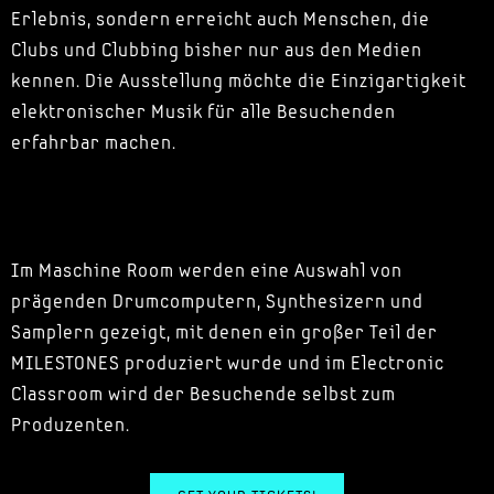
Erlebnis, sondern erreicht auch Menschen, die
Clubs und Clubbing bisher nur aus den Medien
kennen. Die Ausstellung möchte die Einzigartigkeit
elektronischer Musik für alle Besuchenden
erfahrbar machen.
Im Maschine Room werden eine Auswahl von
prägenden Drumcomputern, Synthesizern und
Samplern gezeigt, mit denen ein großer Teil der
MILESTONES produziert wurde und im Electronic
Classroom wird der Besuchende selbst zum
Produzenten.