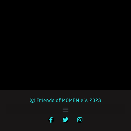
Ⓒ Friends of MOMEM e.V. 2023