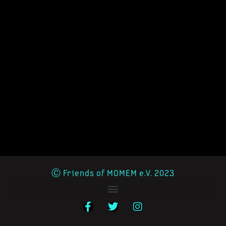
Ⓒ Friends of MOMEM e.V. 2023