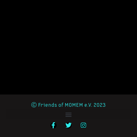
Ⓒ Friends of MOMEM e.V. 2023