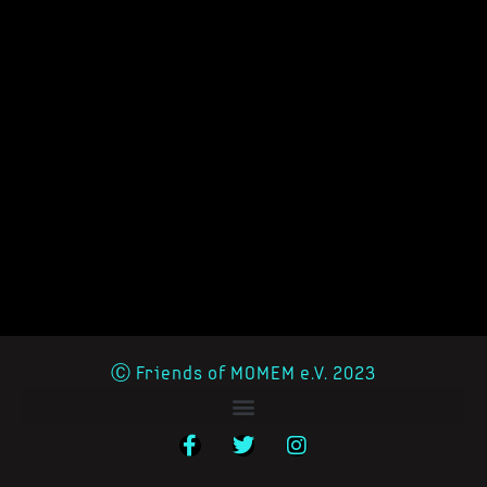
Ⓒ Friends of MOMEM e.V. 2023