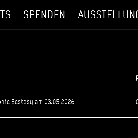
TS
SPENDEN
AUSSTELLUN
onic Ecstasy am 03.05.2026