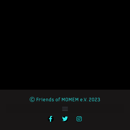
Ⓒ Friends of MOMEM e.V. 2023