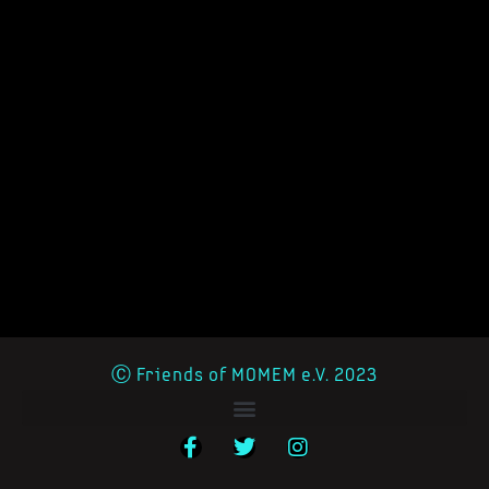
Ⓒ Friends of MOMEM e.V. 2023