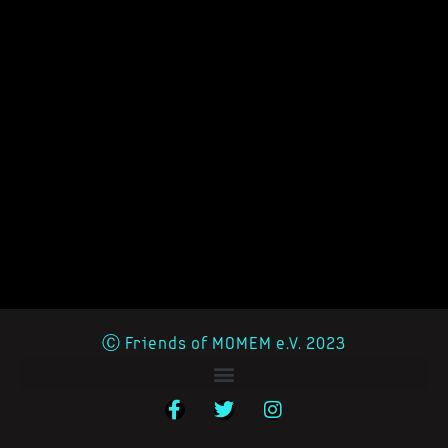
Ⓒ Friends of MOMEM e.V. 2023