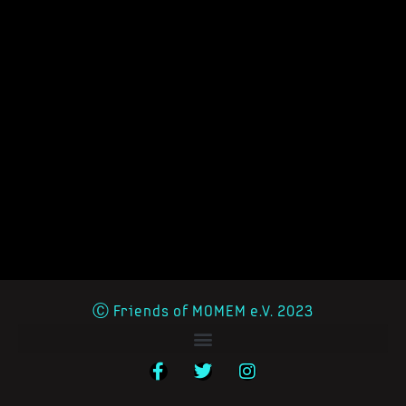
Ⓒ Friends of MOMEM e.V. 2023