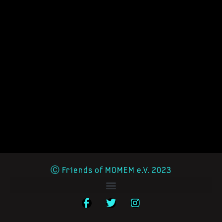
Ⓒ Friends of MOMEM e.V. 2023