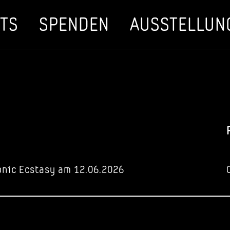
TS
SPENDEN
AUSSTELLUN
onic Ecstasy am 12.06.2026