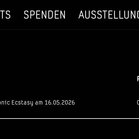
TS
SPENDEN
AUSSTELLUN
onic Ecstasy am 16.05.2026