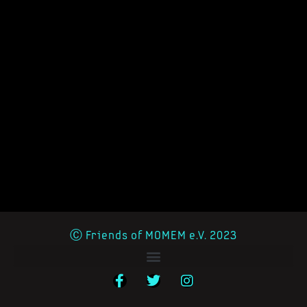
Ⓒ Friends of MOMEM e.V. 2023