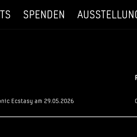
TS
SPENDEN
AUSSTELLUN
onic Ecstasy am 29.05.2026