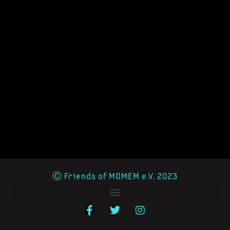
Ⓒ Friends of MOMEM e.V. 2023