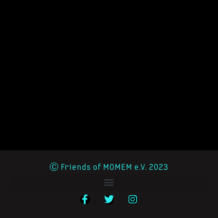
Ⓒ Friends of MOMEM e.V. 2023