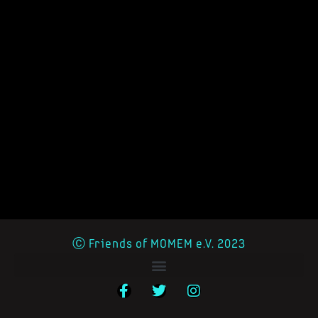
Ⓒ Friends of MOMEM e.V. 2023