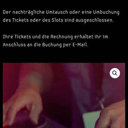
Der nachträgliche Umtausch oder eine Umbuchung
des Tickets oder des Slots sind ausgeschlossen.
Ihre Tickets und die Rechnung erhaltet ihr im
Anschluss an die Buchung per E-Mail.