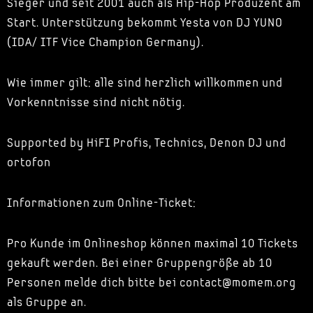
Sieger und seit 2001 auch als Hip-Hop Produzent am
Start. Unterstützung bekommt Yesta von DJ YUNO
(IDA/ ITF Vice Champion Germany).
Wie immer gilt: alle sind herzlich willkommen und
Vorkenntnisse sind nicht nötig.
Supported by HiFI Profis, Technics, Denon DJ und
ortofon
Informationen zum Online-Ticket:
Pro Kunde im Onlineshop können maximal 10 Tickets
gekauft werden. Bei einer Gruppengröße ab 10
Personen melde dich bitte bei contact@momem.org
als Gruppe an.