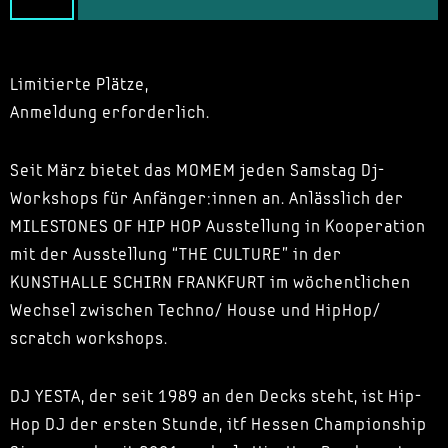
Limitierte Plätze,
Anmeldung erforderlich.
Seit März bietet das MOMEM jeden Samstag Dj-
Workshops für Anfänger:innen an. Anlässlich der
MILESTONES OF HIP HOP Ausstellung in Kooperation
mit der Ausstellung “THE CULTURE” in der
KUNSTHALLE SCHIRN FRANKFURT im wöchentlichen
Wechsel zwischen Techno/ House und HipHop/
scratch workshops.
DJ YESTA, der seit 1989 an den Decks steht, ist Hip-
Hop DJ der ersten Stunde, itf Hessen Championship