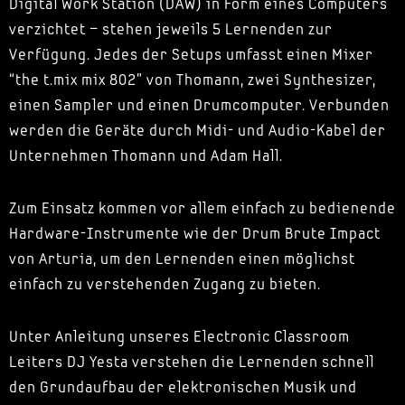
Digital Work Station (DAW) in Form eines Computers
verzichtet – stehen jeweils 5 Lernenden zur
Verfügung. Jedes der Setups umfasst einen Mixer
“the t.mix mix 802” von Thomann, zwei Synthesizer,
einen Sampler und einen Drumcomputer. Verbunden
werden die Geräte durch Midi- und Audio-Kabel der
Unternehmen Thomann und Adam Hall.
Zum Einsatz kommen vor allem einfach zu bedienende
Hardware-Instrumente wie der Drum Brute Impact
von Arturia, um den Lernenden einen möglichst
einfach zu verstehenden Zugang zu bieten.
Unter Anleitung unseres Electronic Classroom
Leiters DJ Yesta verstehen die Lernenden schnell
den Grundaufbau der elektronischen Musik und