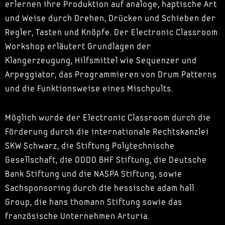
erlernen ihre Produktion auf analoge, haptische Art
und Weise durch Drehen, Drücken und Schieben der
Regler, Tasten und Knöpfe. Der Electronic Classroom
Workshop erläutert Grundlagen der
Klangerzeugung, Hilfsmittel wie Sequenzer und
Arpeggiator, das Programmieren von Drum Patterns
und die Funktionsweise eines Mischpults.
Möglich wurde der Electronic Classroom durch die
Förderung durch die internationale Rechtskanzlei
SKW Schwarz, die Stiftung Polytechnische
Gesellschaft, die ODDO BHF Stiftung, die Deutsche
Bank Stiftung und die NASPA Stiftung, sowie
Sachsponsoring durch die hessische adam hall
Group, die hans thomann Stiftung sowie das
französische Unternehmen Arturia.