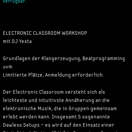
verfügbar.
ELECTRONIC CLASSROOM WORKSHOP
mit DJ Yesta
Grundlagen der Klangerzeugung, Beatprogramming
uvm.
Limitierte Plätze, Anmeldung erforderlich.
Der Electronic Classroom versteht sich als
leichteste und intuitivste Annäherung an die
elektronische Musik, die in Gruppen gemeinsam
erlebt werden kann. Insgesamt 5 sogenannte
Dawless Setups – es wird auf den Einsatz einer