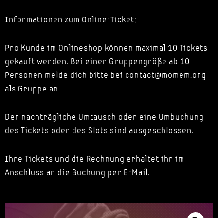
Informationen zum Online-Ticket:
Pro Kunde im Onlineshop können maximal 10 Tickets
gekauft werden. Bei einer Gruppengröße ab 10
Personen melde dich bitte bei contact@momem.org
als Gruppe an.
Der nachträgliche Umtausch oder eine Umbuchung
des Tickets oder des Slots sind ausgeschlossen.
Ihre Tickets und die Rechnung erhaltet ihr im
Anschluss an die Buchung per E-Mail.