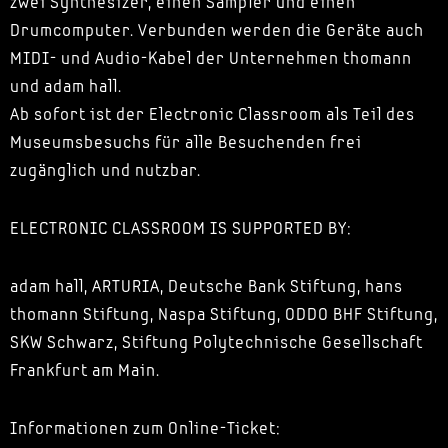
zwei Synthesizer, einen Sampler und einen
Drumcomputer. Verbunden werden die Geräte auch
MIDI- und Audio-Kabel der Unternehmen thomann
und adam hall.
Ab sofort ist der Electronic Classroom als Teil des
Museumsbesuchs für alle Besuchenden frei
zugänglich und nutzbar.
ELECTRONIC CLASSROOM IS SUPPORTED BY:
adam hall, ARTURIA, Deutsche Bank Stiftung, hans
thomann Stiftung, Naspa Stiftung, ODDO BHF Stiftung,
SKW Schwarz, Stiftung Polytechnische Gesellschaft
Frankfurt am Main.
Informationen zum Online-Ticket: