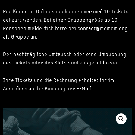
Pro Kunde im Onlineshop können maximal 10 Tickets
gekauft werden. Bei einer Gruppengröße ab 10
Personen melde dich bitte bei contact@momem.org
als Gruppe an.
Der nachträgliche Umtausch oder eine Umbuchung
des Tickets oder des Slots sind ausgeschlossen.
Ihre Tickets und die Rechnung erhaltet ihr im
Anschluss an die Buchung per E-Mail.