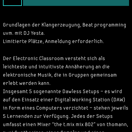
Grundlagen der Klangerzeugung, Beat programming
uvm. mit DJ Yesta.
Limitierte Plätze, Anmeldung erforderlich.
Der Electronic Classroom versteht sich als
leichteste und intuitivste Annäherung an die
elektronische Musik, die in Gruppen gemeinsam
erlebt werden kann.
Insgesamt 5 sogenannte Dawless Setups – es wird
auf den Einsatz einer Digital Working Station (DAW)
in Form eines Computers verzichtet – stehen jeweils
5 Lernenden zur Verfügung. Jedes der Setups
umfasst einen Mixer “the t.mix mix 802” von thomann,