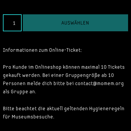
AUSWÄHLEN
Informationen zum Online-Ticket:
Pro Kunde im Onlineshop können maximal 10 Tickets
gekauft werden. Bei einer Gruppengröße ab 10
Personen melde dich bitte bei contact@momem.org
als Gruppe an.
Bitte beachtet die aktuell geltenden Hygieneregeln
für Museumsbesuche.