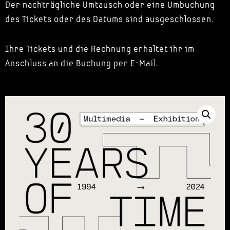
Der nachträgliche Umtausch oder eine Umbuchung
des Tickets oder des Datums sind ausgeschlossen.
Ihre Tickets und die Rechnung erhaltet ihr im
Anschluss an die Buchung per E-Mail.