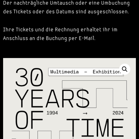
Der nachträgliche Umtausch oder eine Umbuchung
des Tickets oder des Datums sind ausgeschlossen.
Ihre Tickets und die Rechnung erhaltet ihr im
Anschluss an die Buchung per E-Mail.