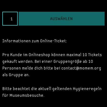
AUSWÄHLEN
Informationen zum Online-Ticket:
Pro Kunde im Onlineshop können maximal 10 Tickets
gekauft werden. Bei einer Gruppengröße ab 10
Personen melde dich bitte bei contact@momem.org
als Gruppe an.
Bitte beachtet die aktuell geltenden Hygieneregeln
für Museumsbesuche.