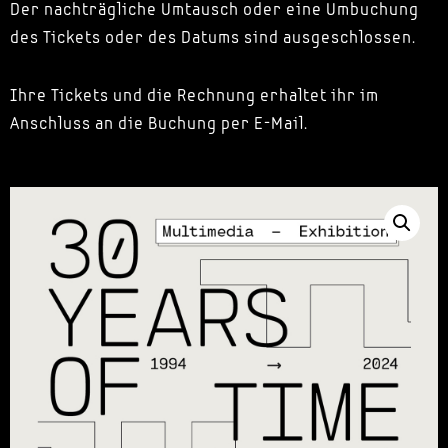
Der nachträgliche Umtausch oder eine Umbuchung
des Tickets oder des Datums sind ausgeschlossen.
Ihre Tickets und die Rechnung erhaltet ihr im
Anschluss an die Buchung per E-Mail.