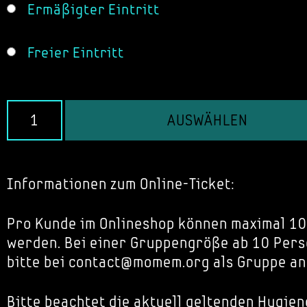
Ermäßigter Eintritt
Freier Eintritt
AUSWÄHLEN
Informationen zum Online-Ticket:
Pro Kunde im Onlineshop können maximal 10
werden. Bei einer Gruppengröße ab 10 Pers
bitte bei contact@momem.org als Gruppe an
Bitte beachtet die aktuell geltenden Hygien