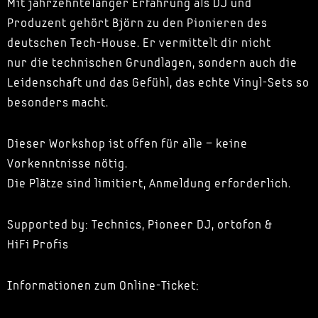
Mit jahrzehntelanger Erfahrung als DJ und
Produzent gehört Björn zu den Pionieren des
deutschen Tech-House. Er vermittelt dir nicht
nur die technischen Grundlagen, sondern auch die
Leidenschaft und das Gefühl, das echte Vinyl-Sets so
besonders macht.
Dieser Workshop ist offen für alle – keine
Vorkenntnisse nötig.
Die Plätze sind limitiert, Anmeldung erforderlich.
Supported by: Technics, Pioneer DJ, ortofon &
HiFi Profis
Informationen zum Online-Ticket: