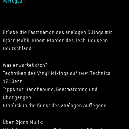
verfügbar.
Erlebe die Faszination des analogen DJings mit
Björn Mulik, einem Pionier des Tech-House in
Deutschland.
Was erwartet dich?
Techniken des Vinyl-Mixings auf zwei Technics
1210ern
Tipps zur Handhabung, Beatmatching und
Übergängen
Einblick in die Kunst des analogen Auflegens
Über Björn Mulik: