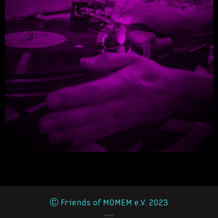
Ⓒ Friends of MOMEM e.V. 2023