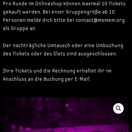
Pro Kunde im Onlineshop können maximal 10 Tickets
gekauft werden. Bei einer Gruppengröße ab 10
Personen melde dich bitte bei contact@momem.org
als Gruppe an.
Der nachträgliche Umtausch oder eine Umbuchung
des Tickets oder des Slots sind ausgeschlossen.
Ihre Tickets und die Rechnung erhaltet ihr im
Anschluss an die Buchung per E-Mail.