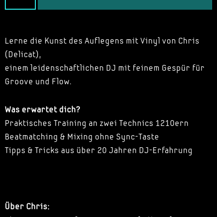
Lerne die Kunst des Auflegens mit Vinyl von Chris
(Delicat),
einem leidenschaftlichen DJ mit feinem Gespür für
Groove und Flow.
Was erwartet dich?
Praktisches Training an zwei Technics 1210ern
Beatmatching & Mixing ohne Sync-Taste
Tipps & Tricks aus über 20 Jahren DJ-Erfahrung
Über Chris: