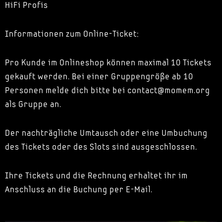
HiFi Profis
Informationen zum Online-Ticket:
Pro Kunde im Onlineshop können maximal 10 Tickets
gekauft werden. Bei einer Gruppengröße ab 10
Personen melde dich bitte bei contact@momem.org
als Gruppe an.
Der nachträgliche Umtausch oder eine Umbuchung
des Tickets oder des Slots sind ausgeschlossen.
Ihre Tickets und die Rechnung erhaltet ihr im
Anschluss an die Buchung per E-Mail.