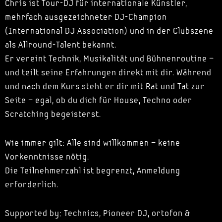
Chris ist Tour-DJ für internationale Künstler,
mehrfach ausgezeichneter DJ-Champion
(International DJ Association) und in der Clubszene
als Allround-Talent bekannt.
Er vereint Technik, Musikalität und Bühnenroutine –
und teilt seine Erfahrungen direkt mit dir. Während
und nach dem Kurs steht er dir mit Rat und Tat zur
Seite – egal, ob du dich für House, Techno oder
Scratching begeisterst.
Wie immer gilt: Alle sind willkommen – keine
Vorkenntnisse nötig.
Die Teilnehmerzahl ist begrenzt, Anmeldung
erforderlich.
Supported by: Technics, Pioneer DJ, ortofon &