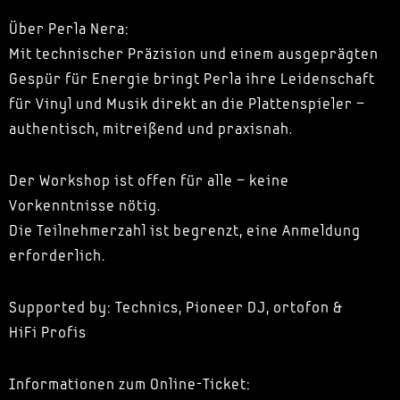
Über Perla Nera:
Mit technischer Präzision und einem ausgeprägten
Gespür für Energie bringt Perla ihre Leidenschaft
für Vinyl und Musik direkt an die Plattenspieler –
authentisch, mitreißend und praxisnah.
Der Workshop ist offen für alle – keine
Vorkenntnisse nötig.
Die Teilnehmerzahl ist begrenzt, eine Anmeldung
erforderlich.
Supported by: Technics, Pioneer DJ, ortofon &
HiFi Profis
Informationen zum Online-Ticket: