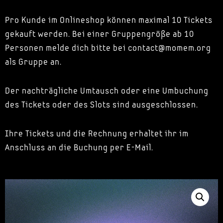
Pro Kunde im Onlineshop können maximal 10 Tickets
gekauft werden. Bei einer Gruppengröße ab 10
Personen melde dich bitte bei contact@momem.org
als Gruppe an.
Der nachträgliche Umtausch oder eine Umbuchung
des Tickets oder des Slots sind ausgeschlossen.
Ihre Tickets und die Rechnung erhaltet ihr im
Anschluss an die Buchung per E-Mail.