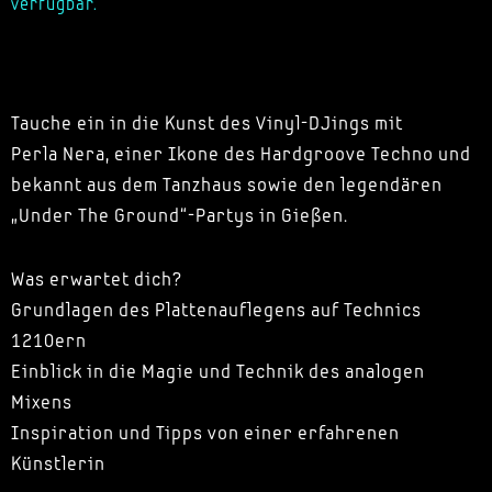
verfügbar.
Tauche ein in die Kunst des Vinyl-DJings mit
Perla Nera, einer Ikone des Hardgroove Techno und
bekannt aus dem Tanzhaus sowie den legendären
„Under The Ground“-Partys in Gießen.
Was erwartet dich?
Grundlagen des Plattenauflegens auf Technics
1210ern
Einblick in die Magie und Technik des analogen
Mixens
Inspiration und Tipps von einer erfahrenen
Künstlerin