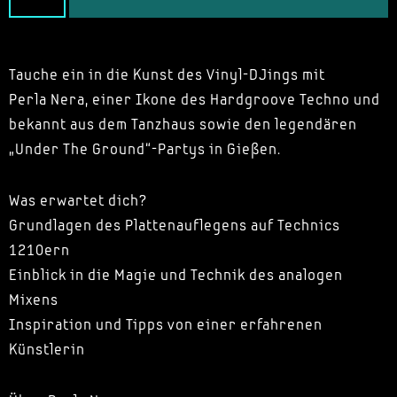
Tauche ein in die Kunst des Vinyl-DJings mit
Perla Nera, einer Ikone des Hardgroove Techno und
bekannt aus dem Tanzhaus sowie den legendären
„Under The Ground“-Partys in Gießen.
Was erwartet dich?
Grundlagen des Plattenauflegens auf Technics
1210ern
Einblick in die Magie und Technik des analogen
Mixens
Inspiration und Tipps von einer erfahrenen
Künstlerin