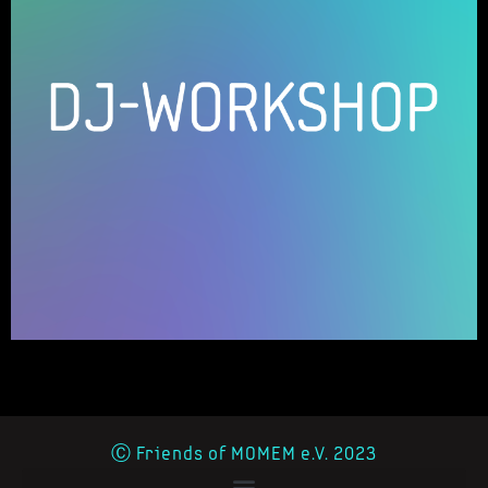
Ⓒ Friends of MOMEM e.V. 2023