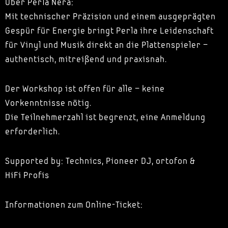
Über Perla Nera:
Mit technischer Präzision und einem ausgeprägten
Gespür für Energie bringt Perla ihre Leidenschaft
für Vinyl und Musik direkt an die Plattenspieler –
authentisch, mitreißend und praxisnah.
Der Workshop ist offen für alle – keine
Vorkenntnisse nötig.
Die Teilnehmerzahl ist begrenzt, eine Anmeldung
erforderlich.
Supported by: Technics, Pioneer DJ, ortofon &
HiFi Profis
Informationen zum Online-Ticket: