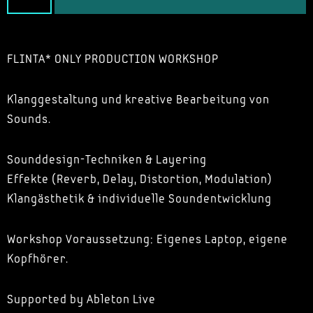
FLINTA* ONLY PRODUCTION WORKSHOP
Klanggestaltung und kreative Bearbeitung von
Sounds.
Sounddesign-Techniken & Layering
Effekte (Reverb, Delay, Distortion, Modulation)
Klangästhetik & individuelle Soundentwicklung
Workshop Voraussetzung: Eigenes Laptop, eigene
Kopfhörer.
Supported by Ableton Live