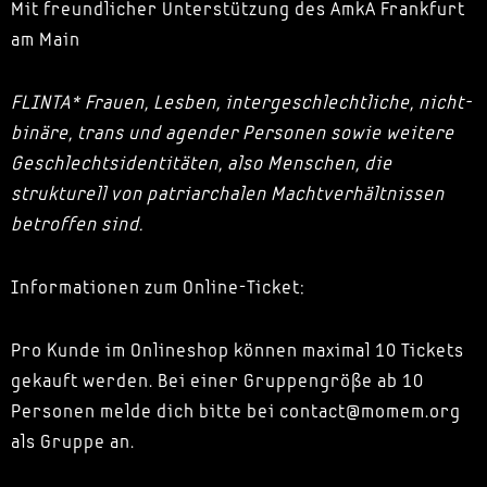
Mit freundlicher Unterstützung des AmkA Frankfurt
am Main
FLINTA* Frauen, Lesben, intergeschlechtliche, nicht-
binäre, trans und agender Personen sowie weitere
Geschlechtsidentitäten, also Menschen, die
strukturell von patriarchalen Machtverhältnissen
betroffen sind.
Informationen zum Online-Ticket:
Pro Kunde im Onlineshop können maximal 10 Tickets
gekauft werden. Bei einer Gruppengröße ab 10
Personen melde dich bitte bei contact@momem.org
als Gruppe an.