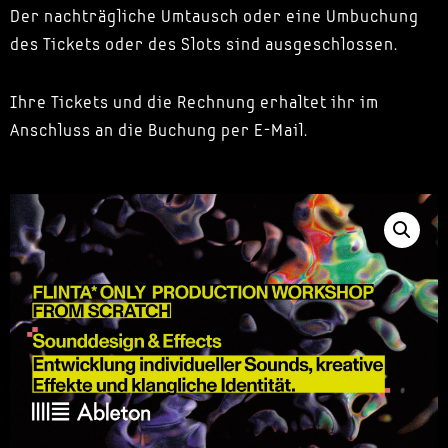
Der nachträgliche Umtausch oder eine Umbuchung
des Tickets oder des Slots sind ausgeschlossen.
Ihre Tickets und die Rechnung erhaltet ihr im
Anschluss an die Buchung per E-Mail.