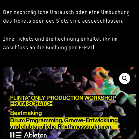
Der nachträgliche Umtausch oder eine Umbuchung
des Tickets oder des Slots sind ausgeschlossen.
Ihre Tickets und die Rechnung erhaltet ihr im
Anschluss an die Buchung per E-Mail.