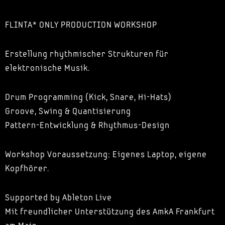
FLINTA* ONLY PRODUCTION WORKSHOP
Erstellung rhythmischer Strukturen für
elektronische Musik.
Drum Programming (Kick, Snare, Hi-Hats)
Groove, Swing & Quantisierung
Pattern-Entwicklung & Rhythmus-Design
Workshop Voraussetzung: Eigenes Laptop, eigene
Kopfhörer.
Supported by Ableton Live
Mit freundlicher Unterstützung des AmkA Frankfurt