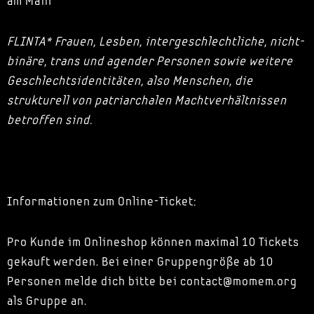
am Main
FLINTA* Frauen, Lesben, intergeschlechtliche, nicht-
binäre, trans und agender Personen sowie weitere
Geschlechtsidentitäten, also Menschen, die
strukturell von patriarchalen Machtverhältnissen
betroffen sind.
Informationen zum Online-Ticket:
Pro Kunde im Onlineshop können maximal 10 Tickets
gekauft werden. Bei einer Gruppengröße ab 10
Personen melde dich bitte bei contact@momem.org
als Gruppe an.