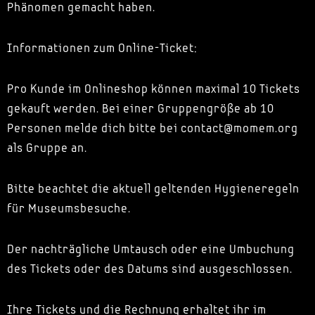
Phänomen gemacht haben.
Informationen zum Online-Ticket:
Pro Kunde im Onlineshop können maximal 10 Tickets
gekauft werden. Bei einer Gruppengröße ab 10
Personen melde dich bitte bei contact@momem.org
als Gruppe an.
Bitte beachtet die aktuell geltenden Hygieneregeln
für Museumsbesuche.
Der nachträgliche Umtausch oder eine Umbuchung
des Tickets oder des Datums sind ausgeschlossen.
Ihre Tickets und die Rechnung erhaltet ihr im