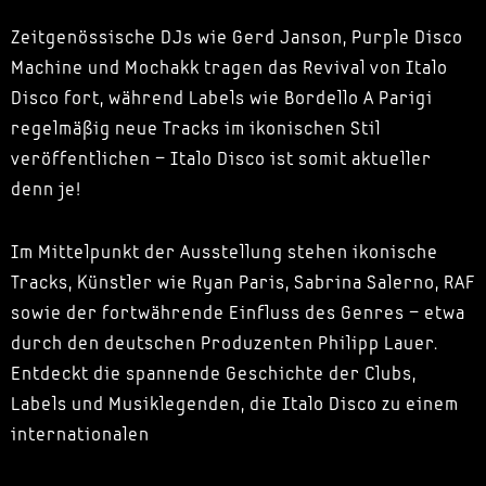
Zeitgenössische DJs wie Gerd Janson, Purple Disco
Machine und Mochakk tragen das Revival von Italo
Disco fort, während Labels wie Bordello A Parigi
regelmäßig neue Tracks im ikonischen Stil
veröffentlichen – Italo Disco ist somit aktueller
denn je!
Im Mittelpunkt der Ausstellung stehen ikonische
Tracks, Künstler wie Ryan Paris, Sabrina Salerno, RAF
sowie der fortwährende Einfluss des Genres – etwa
durch den deutschen Produzenten Philipp Lauer.
Entdeckt die spannende Geschichte der Clubs,
Labels und Musiklegenden, die Italo Disco zu einem
internationalen