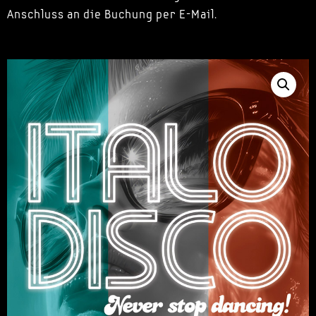
Anschluss an die Buchung per E-Mail.