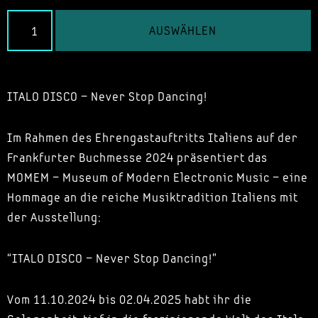
AUSWÄHLEN
ITALO DISCO – Never Stop Dancing!
Im Rahmen des Ehrengastauftritts Italiens auf der
Frankfurter Buchmesse 2024 präsentiert das
MOMEM – Museum of Modern Electronic Music – eine
Hommage an die reiche Musiktradition Italiens mit
der Ausstellung:
“ITALO DISCO – Never Stop Dancing!”
Vom 11.10.2024 bis 02.04.2025 habt ihr die