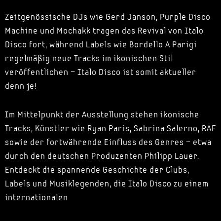
Zeitgenössische DJs wie Gerd Janson, Purple Disco
Machine und Mochakk tragen das Revival von Italo
Disco fort, während Labels wie Bordello A Parigi
regelmäßig neue Tracks im ikonischen Stil
veröffentlichen – Italo Disco ist somit aktueller
denn je!
Im Mittelpunkt der Ausstellung stehen ikonische
Tracks, Künstler wie Ryan Paris, Sabrina Salerno, RAF
sowie der fortwährende Einfluss des Genres – etwa
durch den deutschen Produzenten Philipp Lauer.
Entdeckt die spannende Geschichte der Clubs,
Labels und Musiklegenden, die Italo Disco zu einem
internationalen