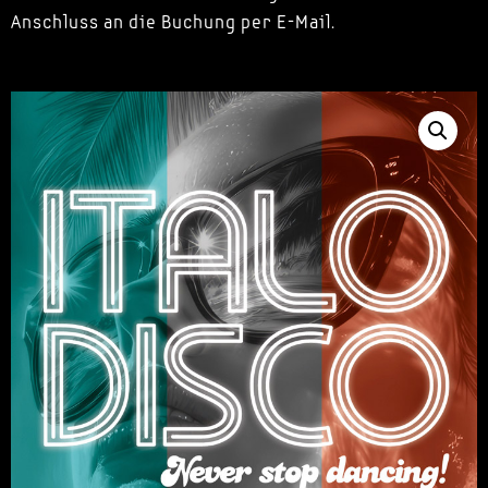
Anschluss an die Buchung per E-Mail.