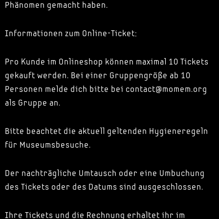
Phänomen gemacht haben.
Informationen zum Online-Ticket:
Pro Kunde im Onlineshop können maximal 10 Tickets
gekauft werden. Bei einer Gruppengröße ab 10
Personen melde dich bitte bei contact@momem.org
als Gruppe an.
Bitte beachtet die aktuell geltenden Hygieneregeln
für Museumsbesuche.
Der nachträgliche Umtausch oder eine Umbuchung
des Tickets oder des Datums sind ausgeschlossen.
Ihre Tickets und die Rechnung erhaltet ihr im