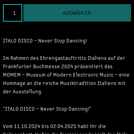
AUSWÄHLEN
ITALO DISCO – Never Stop Dancing!
Im Rahmen des Ehrengastauftritts Italiens auf der
Frankfurter Buchmesse 2024 präsentiert das
MOMEM – Museum of Modern Electronic Music – eine
Hommage an die reiche Musiktradition Italiens mit
der Ausstellung:
“ITALO DISCO – Never Stop Dancing!”
Vom 11.10.2024 bis 02.04.2025 habt ihr die