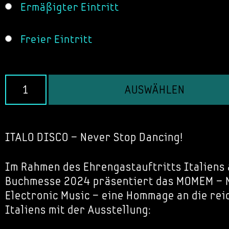
Ermäßigter Eintritt
Freier Eintritt
AUSWÄHLEN
ITALO DISCO – Never Stop Dancing!
Im Rahmen des Ehrengastauftritts Italiens 
Buchmesse 2024 präsentiert das MOMEM – 
Electronic Music – eine Hommage an die rei
Italiens mit der Ausstellung: