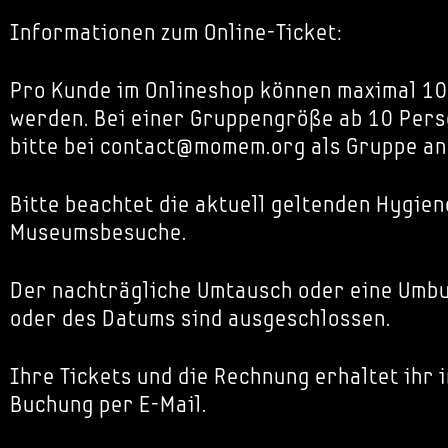
Informationen zum Online-Ticket:
Pro Kunde im Onlineshop können maximal 10
werden. Bei einer Gruppengröße ab 10 Pers
bitte bei contact@momem.org als Gruppe an
Bitte beachtet die aktuell geltenden Hygien
Museumsbesuche.
Der nachträgliche Umtausch oder eine Umbu
oder des Datums sind ausgeschlossen.
Ihre Tickets und die Rechnung erhaltet ihr 
Buchung per E-Mail.