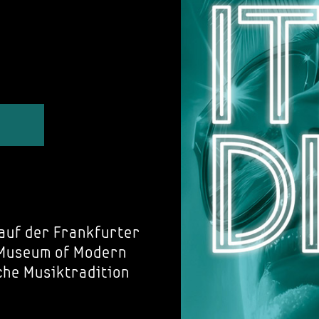
auf der Frankfurter
Museum of Modern
che Musiktradition