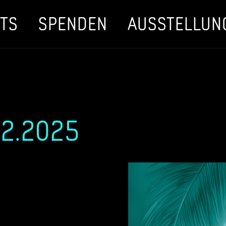
TS
SPENDEN
AUSSTELLUN
02.2025