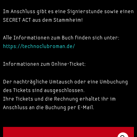
Im Anschluss gibt es eine Signierstunde sowie einen
SECRET ACT aus dem Stammheim!
Alle Informationen zum Buch finden sich unter:
https://technoclubroman.de/
Informationen zum Online-Ticket:
Der nachträgliche Umtausch oder eine Umbuchung
des Tickets sind ausgeschlossen.
Ihre Tickets und die Rechnung erhaltet ihr im
Anschluss an die Buchung per E-Mail.