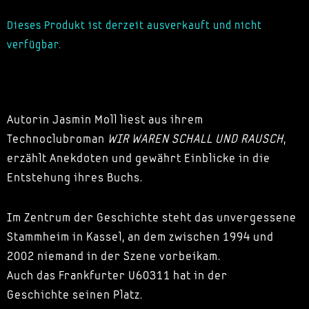
Dieses Produkt ist derzeit ausverkauft und nicht
verfügbar.
Autorin Jasmin Moll liest aus ihrem
Technoclubroman
WIR WAREN SCHALL UND RAUSCH
,
erzählt Anekdoten und gewährt Einblicke in die
Entstehung ihres Buchs.
Im Zentrum der Geschichte steht das unvergessene
Stammheim in Kassel, an dem zwischen 1994 und
2002 niemand in der Szene vorbeikam.
Auch das Frankfurter U60311 hat in der
Geschichte seinen Platz.