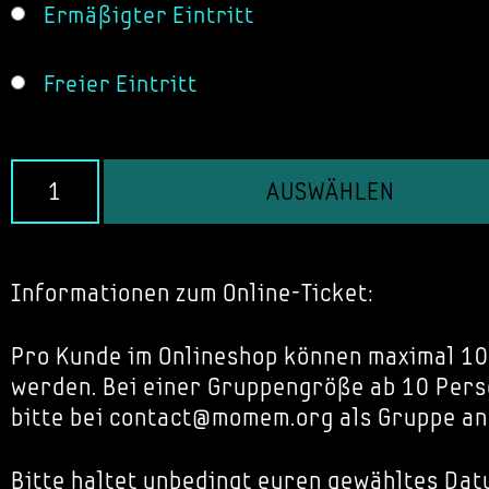
Ermäßigter Eintritt
Freier Eintritt
AUSWÄHLEN
Informationen zum Online-Ticket:
Pro Kunde im Onlineshop können maximal 10
werden. Bei einer Gruppengröße ab 10 Pers
bitte bei contact@momem.org als Gruppe an
Bitte haltet unbedingt euren gewähltes Dat