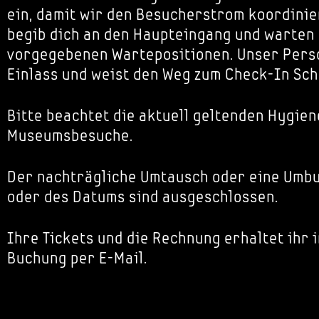
ein, damit wir den Besucherstrom koordinie
begib dich an den Haupteingang und warten
vorgegebenen Wartepositionen. Unser Perso
Einlass und weist den Weg zum Check-In Sch
Bitte beachtet die aktuell geltenden Hygien
Museumsbesuche.
Der nachträgliche Umtausch oder eine Umbu
oder des Datums sind ausgeschlossen.
Ihre Tickets und die Rechnung erhaltet ihr 
Buchung per E-Mail.