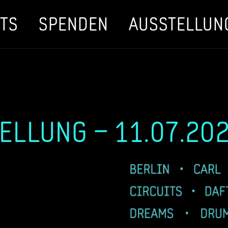
TS
SPENDEN
AUSSTELLUN
ELLUNG – 11.07.20