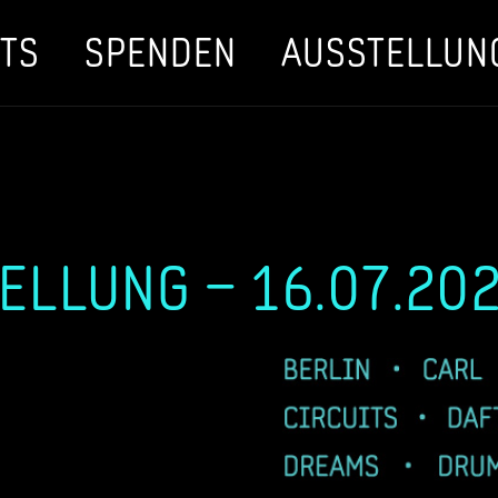
TS
SPENDEN
AUSSTELLUN
ELLUNG – 16.07.20