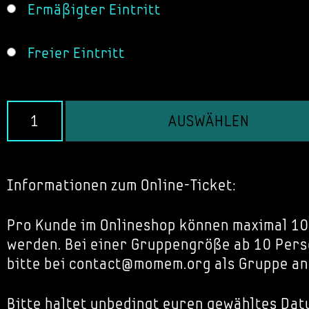
Ermäßigter Eintritt
Freier Eintritt
AUSWÄHLEN
Informationen zum Online-Ticket:
Pro Kunde im Onlineshop können maximal 10
werden. Bei einer Gruppengröße ab 10 Pers
bitte bei contact@momem.org als Gruppe an
Bitte haltet unbedingt euren gewähltes Dat