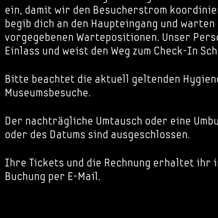
ein, damit wir den Besucherstrom koordinie
begib dich an den Haupteingang und warten
vorgegebenen Wartepositionen. Unser Perso
Einlass und weist den Weg zum Check-In Sch
Bitte beachtet die aktuell geltenden Hygien
Museumsbesuche.
Der nachträgliche Umtausch oder eine Umbu
oder des Datums sind ausgeschlossen.
Ihre Tickets und die Rechnung erhaltet ihr 
Buchung per E-Mail.