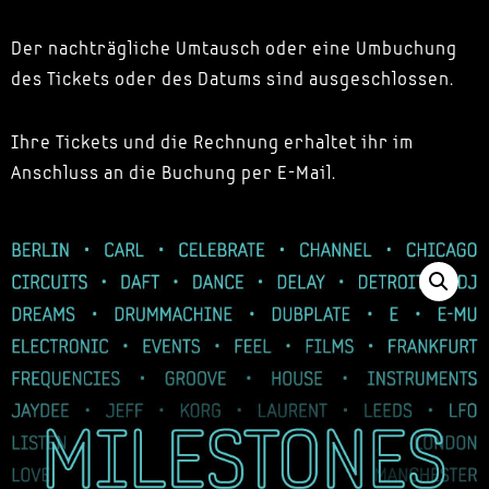
Der nachträgliche Umtausch oder eine Umbuchung
des Tickets oder des Datums sind ausgeschlossen.
Ihre Tickets und die Rechnung erhaltet ihr im
Anschluss an die Buchung per E-Mail.