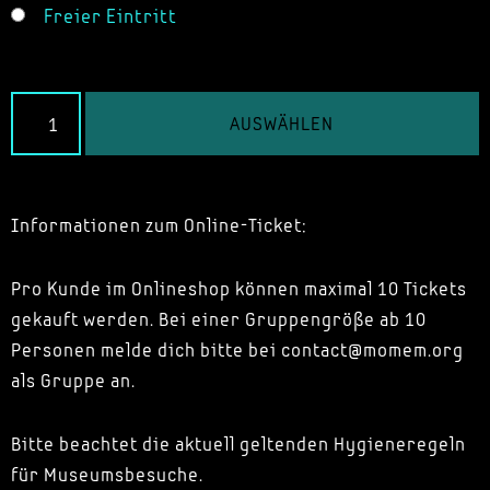
Freier Eintritt
AUSWÄHLEN
Informationen zum Online-Ticket:
Pro Kunde im Onlineshop können maximal 10 Tickets
gekauft werden. Bei einer Gruppengröße ab 10
Personen melde dich bitte bei contact@momem.org
als Gruppe an.
Bitte beachtet die aktuell geltenden Hygieneregeln
für Museumsbesuche.