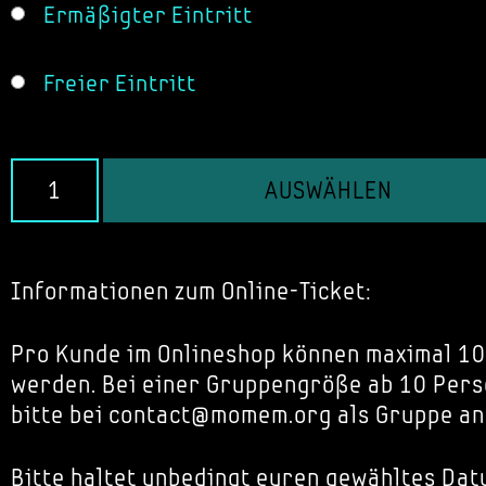
Ermäßigter Eintritt
Freier Eintritt
AUSWÄHLEN
Informationen zum Online-Ticket:
Pro Kunde im Onlineshop können maximal 10
werden. Bei einer Gruppengröße ab 10 Pers
bitte bei contact@momem.org als Gruppe an
Bitte haltet unbedingt euren gewähltes Dat