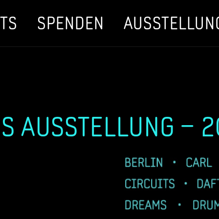
TS
SPENDEN
AUSSTELLUN
S AUSSTELLUNG – 2