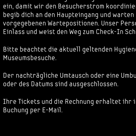
ein, damit wir den Besucherstrom koordinie
begib dich an den Haupteingang und warten
vorgegebenen Wartepositionen. Unser Perso
Einlass und weist den Weg zum Check-In Sch
Bitte beachtet die aktuell geltenden Hygien
Museumsbesuche.
Der nachträgliche Umtausch oder eine Umbu
oder des Datums sind ausgeschlossen.
Ihre Tickets und die Rechnung erhaltet ihr 
Buchung per E-Mail.