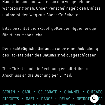
Haupteingang und warten an den vorgegebenen
Wartepositionen. Unser Personal regelt den Einlass
und weist den Weg zum Check-In Schalter.
Bitte beachtet die aktuell geltenden Hygieneregeln
für Museumsbesuche.
Der nachträgliche Umtausch oder eine Umbuchung
des Tickets oder des Datums sind ausgeschlossen.
Ihre Tickets und die Rechnung erhaltet ihr im
Anschluss an die Buchung per E-Mail.