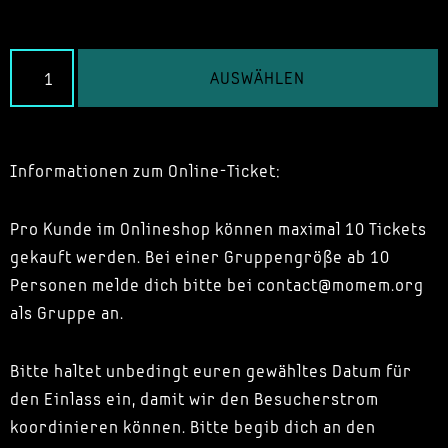
AUSWÄHLEN
Informationen zum Online-Ticket:
Pro Kunde im Onlineshop können maximal 10 Tickets
gekauft werden. Bei einer Gruppengröße ab 10
Personen melde dich bitte bei contact@momem.org
als Gruppe an.
Bitte haltet unbedingt euren gewähltes Datum für
den Einlass ein, damit wir den Besucherstrom
koordinieren können. Bitte begib dich an den