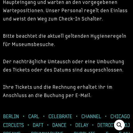
Haupteingang und warten an den vorgegebenen
Wartepositionen. Unser Personal regelt den Einlass
und weist den Weg zum Check-In Schalter.
Bitte beachtet die aktuell geltenden Hygieneregeln
für Museumsbesuche.
Der nachträgliche Umtausch oder eine Umbuchung
des Tickets oder des Datums sind ausgeschlossen.
Ihre Tickets und die Rechnung erhaltet ihr im
Anschluss an die Buchung per E-Mail.