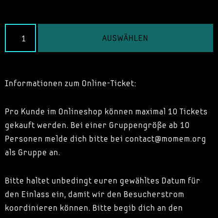
AUSWÄHLEN
Informationen zum Online-Ticket:
Pro Kunde im Onlineshop können maximal 10 Tickets
gekauft werden. Bei einer Gruppengröße ab 10
Personen melde dich bitte bei contact@momem.org
als Gruppe an.
Bitte haltet unbedingt euren gewähltes Datum für
den Einlass ein, damit wir den Besucherstrom
koordinieren können. Bitte begib dich an den