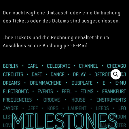
Der nachträgliche Umtausch oder eine Umbuchung
des Tickets oder des Datums sind ausgeschlossen.
Ihre Tickets und die Rechnung erhaltet ihr im
Anschluss an die Buchung per E-Mail.