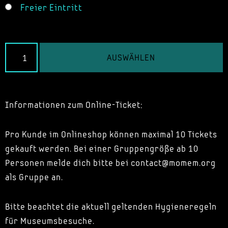
Freier Eintritt
AUSWÄHLEN
Informationen zum Online-Ticket:
Pro Kunde im Onlineshop können maximal 10 Tickets
gekauft werden. Bei einer Gruppengröße ab 10
Personen melde dich bitte bei contact@momem.org
als Gruppe an.
Bitte beachtet die aktuell geltenden Hygieneregeln
für Museumsbesuche.