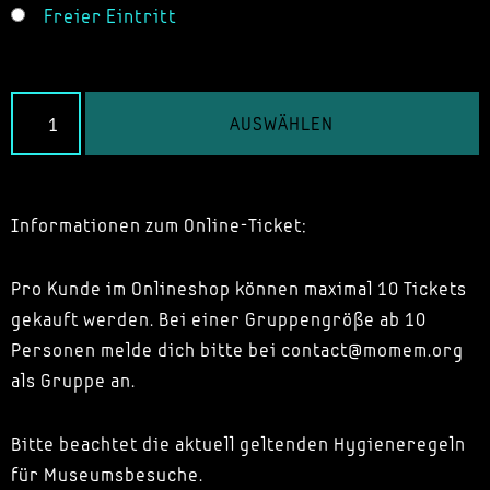
Freier Eintritt
AUSWÄHLEN
Informationen zum Online-Ticket:
Pro Kunde im Onlineshop können maximal 10 Tickets
gekauft werden. Bei einer Gruppengröße ab 10
Personen melde dich bitte bei contact@momem.org
als Gruppe an.
Bitte beachtet die aktuell geltenden Hygieneregeln
für Museumsbesuche.