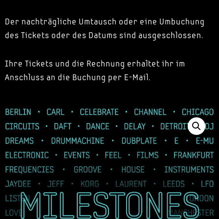
Der nachträgliche Umtausch oder eine Umbuchung
des Tickets oder des Datums sind ausgeschlossen.
Ihre Tickets und die Rechnung erhaltet ihr im
Anschluss an die Buchung per E-Mail.