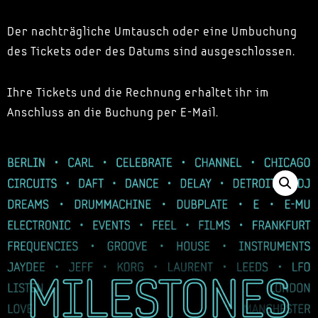
Der nachträgliche Umtausch oder eine Umbuchung
des Tickets oder des Datums sind ausgeschlossen.
Ihre Tickets und die Rechnung erhaltet ihr im
Anschluss an die Buchung per E-Mail.