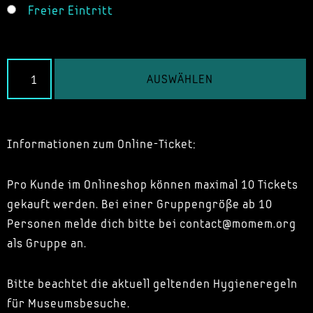
Freier Eintritt
AUSWÄHLEN
Informationen zum Online-Ticket:
Pro Kunde im Onlineshop können maximal 10 Tickets
gekauft werden. Bei einer Gruppengröße ab 10
Personen melde dich bitte bei contact@momem.org
als Gruppe an.
Bitte beachtet die aktuell geltenden Hygieneregeln
für Museumsbesuche.