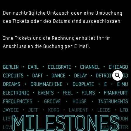
Der nachträgliche Umtausch oder eine Umbuchung
des Tickets oder des Datums sind ausgeschlossen.
Ihre Tickets und die Rechnung erhaltet ihr im
Anschluss an die Buchung per E-Mail.