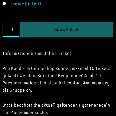
Freier Eintritt
AUSWÄHLEN
Informationen zum Online-Ticket:
Pro Kunde im Onlineshop können maximal 10 Tickets
gekauft werden. Bei einer Gruppengröße ab 10
Personen melde dich bitte bei contact@momem.org
als Gruppe an.
Bitte beachtet die aktuell geltenden Hygieneregeln
für Museumsbesuche.