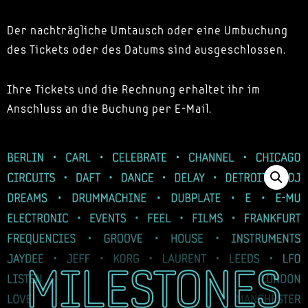
Der nachträgliche Umtausch oder eine Umbuchung
des Tickets oder des Datums sind ausgeschlossen.
Ihre Tickets und die Rechnung erhaltet ihr im
Anschluss an die Buchung per E-Mail.