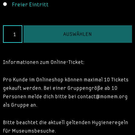
Freier Eintritt
AUSWÄHLEN
Informationen zum Online-Ticket:
Pro Kunde im Onlineshop können maximal 10 Tickets
gekauft werden. Bei einer Gruppengröße ab 10
Personen melde dich bitte bei contact@momem.org
als Gruppe an.
Bitte beachtet die aktuell geltenden Hygieneregeln
für Museumsbesuche.