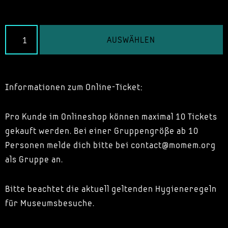
AUSWÄHLEN
Informationen zum Online-Ticket:
Pro Kunde im Onlineshop können maximal 10 Tickets
gekauft werden. Bei einer Gruppengröße ab 10
Personen melde dich bitte bei contact@momem.org
als Gruppe an.
Bitte beachtet die aktuell geltenden Hygieneregeln
für Museumsbesuche.