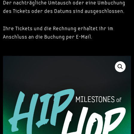
Der nachträgliche Umtausch oder eine Umbuchung
des Tickets oder des Datums sind ausgeschlossen.
Ihre Tickets und die Rechnung erhaltet ihr im
Anschluss an die Buchung per E-Mail.