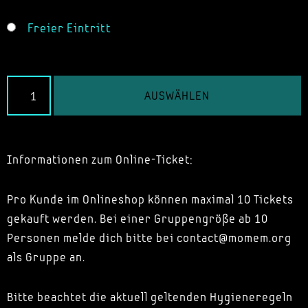
Freier Eintritt
AUSWÄHLEN
Informationen zum Online-Ticket:
Pro Kunde im Onlineshop können maximal 10 Tickets
gekauft werden. Bei einer Gruppengröße ab 10
Personen melde dich bitte bei contact@momem.org
als Gruppe an.
Bitte beachtet die aktuell geltenden Hygieneregeln