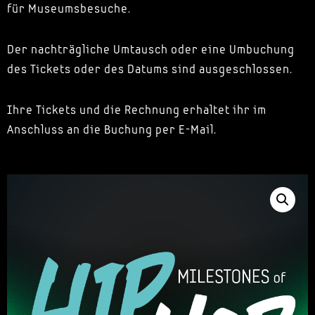
für Museumsbesuche.
Der nachträgliche Umtausch oder eine Umbuchung
des Tickets oder des Datums sind ausgeschlossen.
Ihre Tickets und die Rechnung erhaltet ihr im
Anschluss an die Buchung per E-Mail.